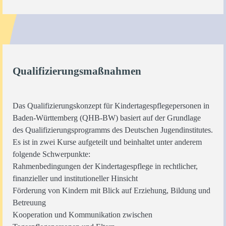
Qualifizierungsmaßnahmen
Das Qualifizierungskonzept für Kindertagespflegepersonen in
Baden-Württemberg (QHB-BW) basiert auf der Grundlage
des Qualifizierungsprogramms des Deutschen Jugendinstitutes.
Es ist in zwei Kurse aufgeteilt und beinhaltet unter anderem
folgende Schwerpunkte:
Rahmenbedingungen der Kindertagespflege in rechtlicher,
finanzieller und institutioneller Hinsicht
Förderung von Kindern mit Blick auf Erziehung, Bildung und
Betreuung
Kooperation und Kommunikation zwischen